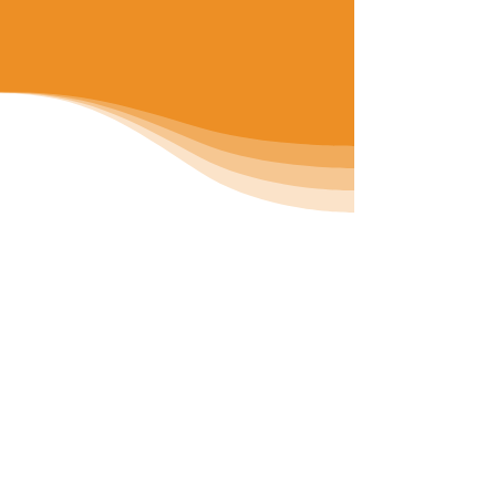
Eric Rodríguez, Cumpleañero